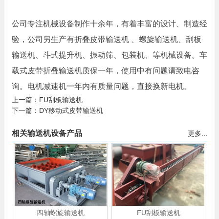
公司专注机械设备制作十余年，有着丰富的设计、制造经
验，公司另生产有折叠皮带输送机 、螺旋输送机、刮板
输送机、斗式提升机、振动筛、包装机、等机械设备。车
载式皮带折叠输送机质保一年，使用中有问题请致电咨
询。电机减速机一年内有质量问题，直接换新电机。
上一篇：
FU刮板输送机
下一篇：
DY移动式皮带输送机
相关输送机设备产品
更多...
四轴螺旋输送机
FU刮板输送机