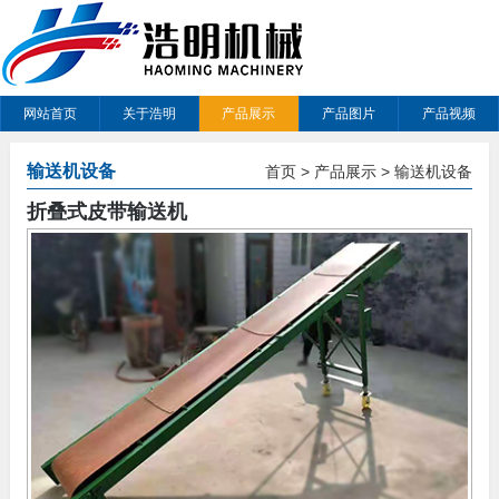
网站首页
关于浩明
产品展示
产品图片
产品视频
输送机设备
首页
>
产品展示
>
输送机设备
折叠式皮带输送机