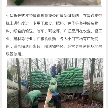
小型折叠式皮带输送机是我公司最新研制的，在普通皮带
机上进行改进，专用于粮食、肥料、种子等各种袋装物
料、纸箱的输送、装车、码垛等。广泛应用在农业、轻工
业、建材等行业，在粮食收购、各大小门市均有广泛使
用，适合输送距离短、输送物料轻、经常更换使用场地的
场景使用。