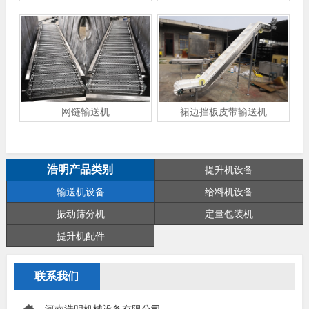
网链输送机
裙边挡板皮带输送机
浩明产品类别
提升机设备
输送机设备
给料机设备
振动筛分机
定量包装机
提升机配件
联系我们