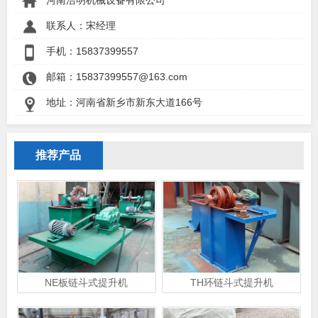
河南浩明机械设备有限公司
联系人：宋经理
手机：
15837399557
邮箱：15837399557@163.com
地址：河南省新乡市新东大道166号
推荐产品
NE板链斗式提升机
TH环链斗式提升机