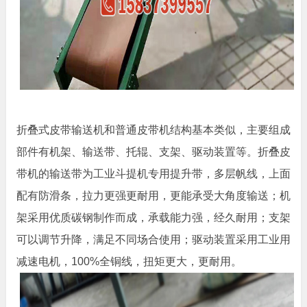
折叠式皮带输送机和普通皮带机结构基本类似，主要组成
部件有机架、输送带、托辊、支架、驱动装置等。折叠皮
带机的输送带为工业斗提机专用提升带，多层帆线，上面
配有防滑条，拉力更强更耐用，更能承受大角度输送；机
架采用优质碳钢制作而成，承载能力强，经久耐用；支架
可以调节升降，满足不同场合使用；驱动装置采用工业用
减速电机，100%全铜线，扭矩更大，更耐用。