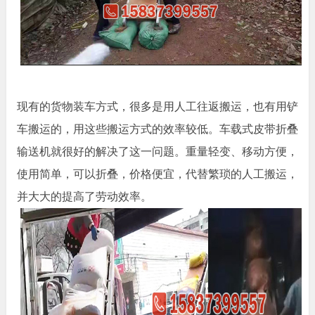
现有的货物装车方式，很多是用人工往返搬运，也有用铲
车搬运的，用这些搬运方式的效率较低。车载式皮带折叠
输送机就很好的解决了这一问题。重量轻变、移动方便，
使用简单，可以折叠，价格便宜，代替繁琐的人工搬运，
并大大的提高了劳动效率。