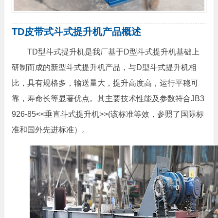
TD皮带式斗式提升机产品概述
TD型斗式提升机是我厂基于D型斗式提升机基础上
研制而成的新型斗式提升机产品，与D型斗式提升机相
比，具有规格多，输送量大，提升高度高，运行平稳可
靠，寿命长等显著优点。其主要技术性能及参数符合JB3
926-85<<垂直斗式提升机>>(该标准等效，参照了国际标
准和国外先进标准）。