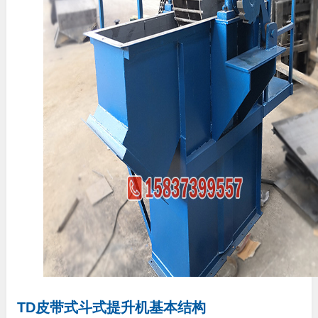
TD皮带式斗式提升机基本结构