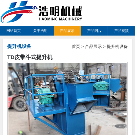
网站首页
关于浩明
产品展示
产品图片
产品视频
提升机设备
首页
>
产品展示
>
提升机设备
TD皮带斗式提升机