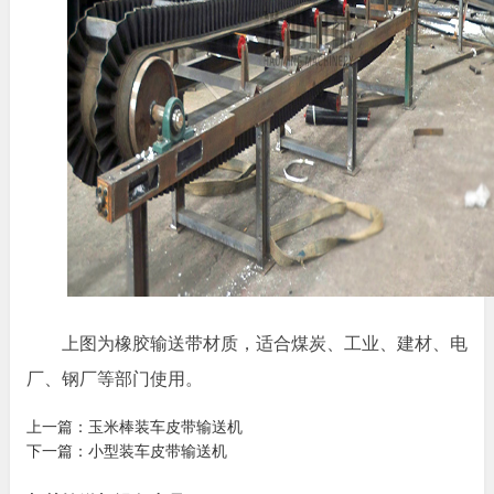
上图为橡胶输送带材质，适合煤炭、工业、建材、电
厂、钢厂等部门使用。
上一篇：
玉米棒装车皮带输送机
下一篇：
小型装车皮带输送机