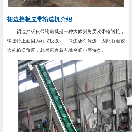
裙边挡板皮带输送机介绍
裙边挡板皮带输送机是一种大倾斜角度皮带输送机，
输送带上面因为有隔板设计，两边还有裙边，因此有着较
大的输送角度，就是它有着占地空间小等特点。