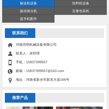
输送机设备
给料机设备
振动筛分机
定量包装机
提升机配件
联系我们
河南浩明机械设备有限公司
联系人：宋经理
手机：
15837399557
邮箱：15837399557@163.com
地址：河南省新乡市新东大道166号
推荐产品