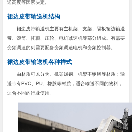
送高度等因素决定。
裙边皮带输送机结构
裙边皮带输送机主要有主机架、支架、隔板裙边输送
带、滚筒、托辊、压轮、电机减速机等部分组成。有需要
变频调速的则需要配备变频调速电机和变频控制器。
裙边皮带输送机各种样式
由材质可以分为、机架碳钢、机架不锈钢等材质；输
送带有PVC、PU、橡胶等材质，适合输送不同的物料，
适合不同的行业使用。