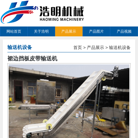
网站首页
关于浩明
产品展示
产品图片
产品视频
输送机设备
首页
>
产品展示
>
输送机设备
裙边挡板皮带输送机