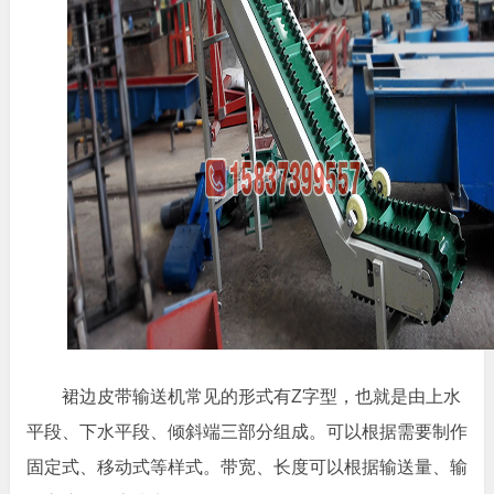
裙边皮带输送机常见的形式有Z字型，也就是由上水
平段、下水平段、倾斜端三部分组成。可以根据需要制作
固定式、移动式等样式。带宽、长度可以根据输送量、输