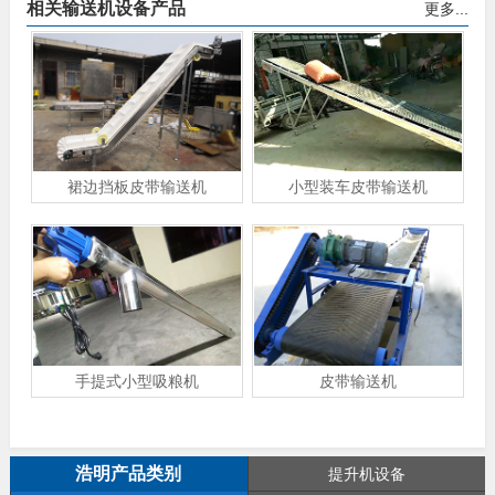
相关输送机设备产品
更多...
裙边挡板皮带输送机
小型装车皮带输送机
手提式小型吸粮机
皮带输送机
浩明产品类别
提升机设备