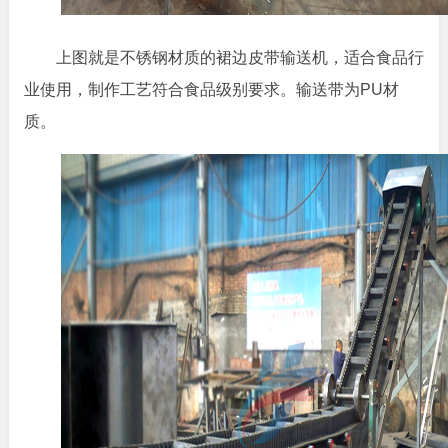
上图就是不锈钢材质的裙边皮带输送机，适合食品行
业使用，制作工艺符合食品级别要求。输送带为PU材
质。