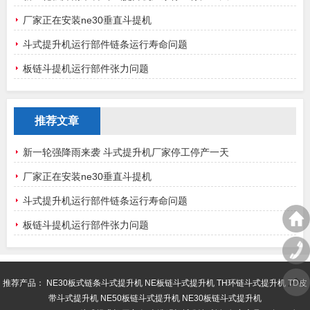
厂家正在安装ne30垂直斗提机
斗式提升机运行部件链条运行寿命问题
板链斗提机运行部件张力问题
推荐文章
新一轮强降雨来袭 斗式提升机厂家停工停产一天
厂家正在安装ne30垂直斗提机
斗式提升机运行部件链条运行寿命问题
板链斗提机运行部件张力问题
推荐产品：
NE30板式链条斗式提升机
NE板链斗式提升机
TH环链斗式提升机
TD皮
带斗式提升机
NE50板链斗式提升机
NE30板链斗式提升机